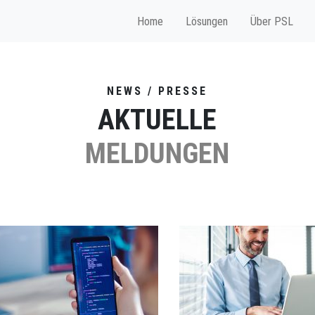
Home
Lösungen
Über PSL
NEWS / PRESSE
AKTUELLE
MELDUNGEN