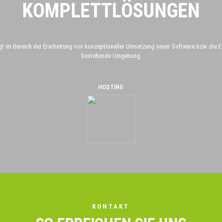
KOMPLETTLÖSUNGEN
 im Bereich der Erarbeitung von konzeptioneller Umsetzung neuer Software bzw. die Ei
bestehende Umgebung
HOSTING
KONTAKT