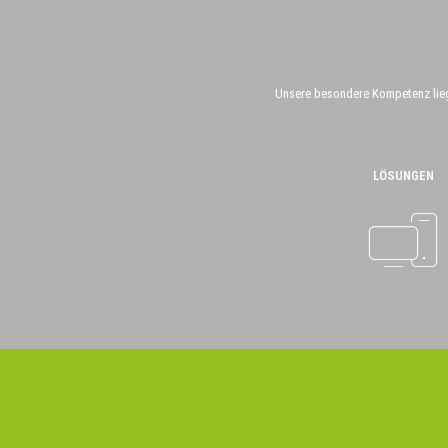
Unsere besondere Kompetenz liegt
LÖSUNGEN