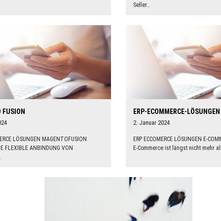
Seller…
 FUSION
ERP-ECOMMERCE-LÖSUNGEN
024
2. Januar 2024
ERCE LÖSUNGEN MAGENTOFUSION
ERP ECCOMERCE LÖSUNGEN E-CO
IE FLEXIBLE ANBINDUNG VON
E-Commerce ist längst nicht mehr a
…