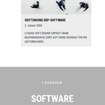
SOFTENGINE ERP-SOFTWARE
2. Januar 2024
LÖSUNG SOFTENGINE ERPSOFTWARE
KAUFMÄNNISCHE (ERP) SOFTWARE PASSEND FÜR IHR
UNTERNEHMEN…
LÖSUNGEN
SOFTWARE