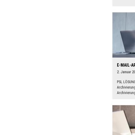
E-MAIL-A
2. Januar 2
PSL LÖSUNG
Archivierung
Archivierun